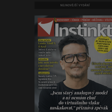
NEJNOVĚJŠÍ VYDÁNÍ