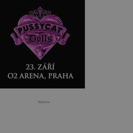
Reklama