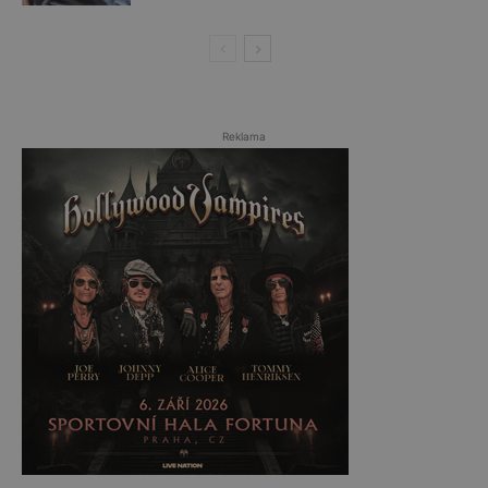
Reklama