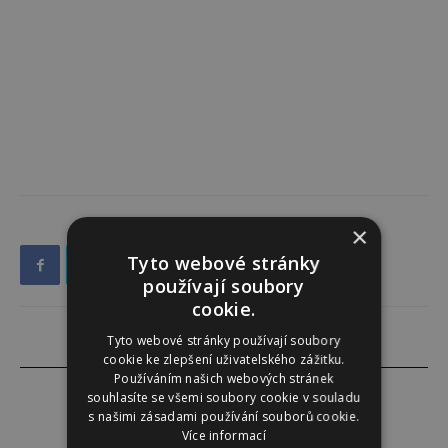
×
Tyto webové stránky
používají soubory
cookie.
Tyto webové stránky používají soubory
cookie ke zlepšení uživatelského zážitku.
Používáním našich webových stránek
souhlasíte se všemi soubory cookie v souladu
s našimi zásadami používání souborů cookie.
Více informací