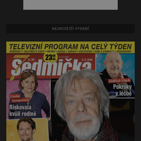
NEJNOVĚJŠÍ VYDÁNÍ