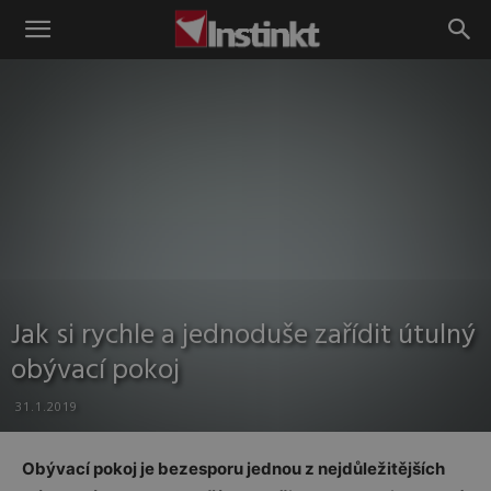
Instinkt
Jak si rychle a jednoduše zařídit útulný
obývací pokoj
31.1.2019
Obývací pokoj je bezesporu jednou z nejdůležitějších