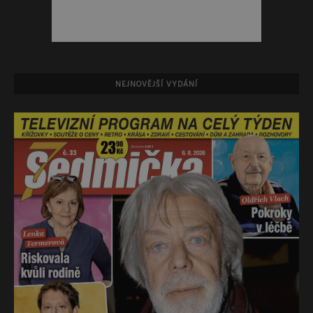
NEJNOVĚJŠÍ VYDÁNÍ