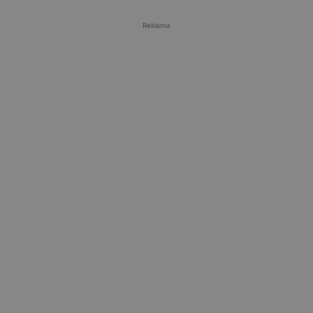
Reklama