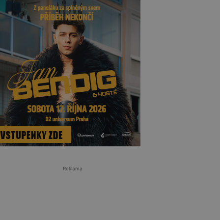
Reklama