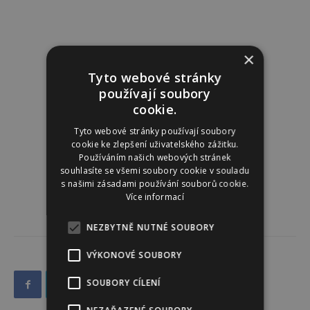
×
Tyto webové stránky
používají soubory
cookie.
Tyto webové stránky používají soubory
cookie ke zlepšení uživatelského zážitku.
Používáním našich webových stránek
souhlasíte se všemi soubory cookie v souladu
s našimi zásadami používání souborů cookie.
Více informací
NEZBYTNĚ NUTNÉ SOUBORY
VÝKONOVÉ SOUBORY
SOUBORY CÍLENÍ