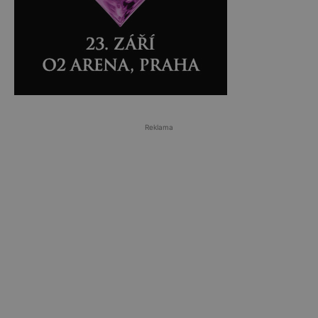
Reklama