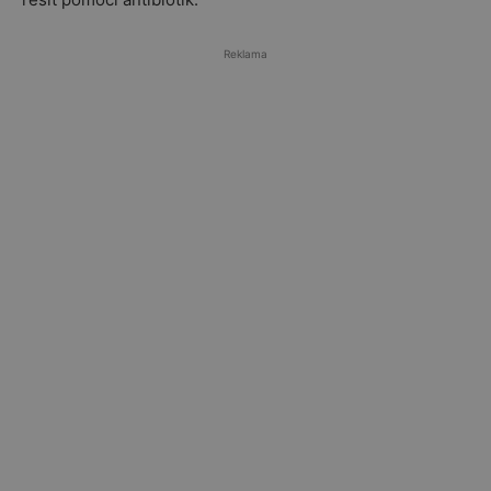
Reklama