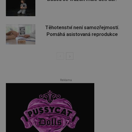
Těhotenství není samozřejmostí.
Pomáhá asistovaná reprodukce
Reklama