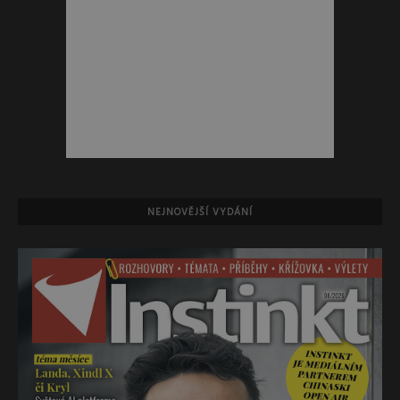
NEJNOVĚJŠÍ VYDÁNÍ