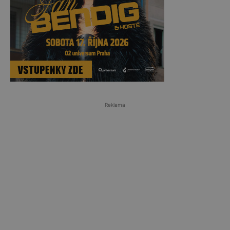
Reklama