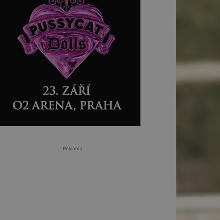
Reklama