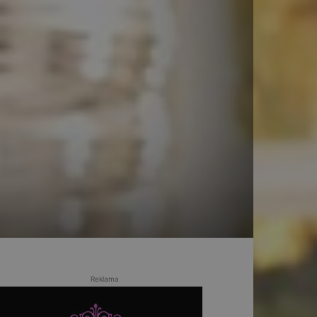
Reklama