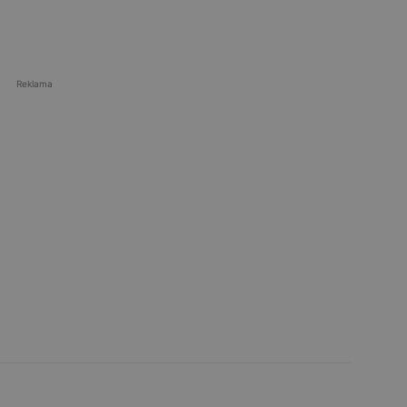
Reklama