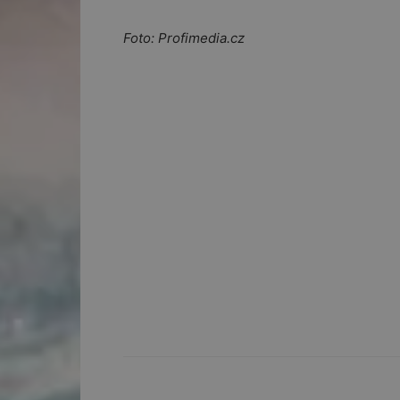
Foto: Profimedia.cz