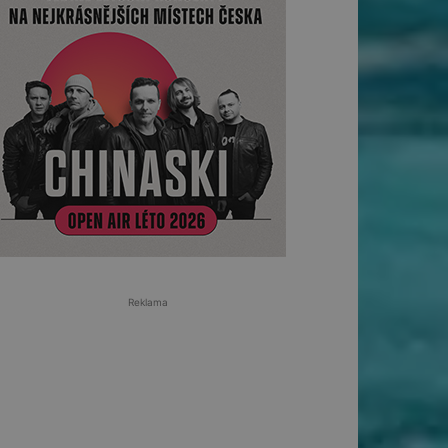
Reklama