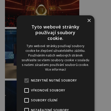
×
Tyto webové stránky
používají soubory
cookie.
Tyto webové stránky používají soubory
cookie ke zlepšení uživatelského zážitku.
Používáním našich webových stránek
souhlasíte se všemi soubory cookie v souladu
s našimi zásadami používání souborů cookie.
Více informací
NEZBYTNĚ NUTNÉ SOUBORY
VÝKONOVÉ SOUBORY
SOUBORY CÍLENÍ
NEZAŘAZENÉ SOUBORY