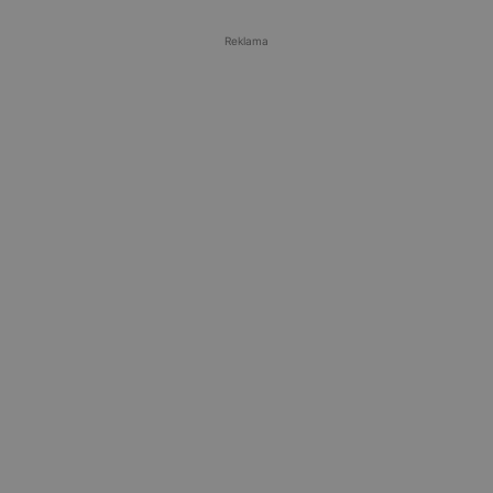
Reklama