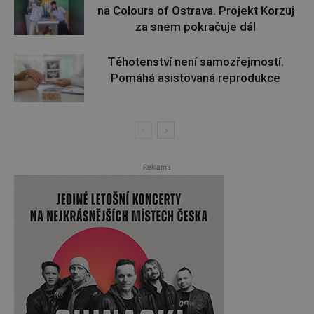
na Colours of Ostrava. Projekt Korzuj
za snem pokračuje dál
Těhotenství není samozřejmostí.
Pomáhá asistovaná reprodukce
Reklama