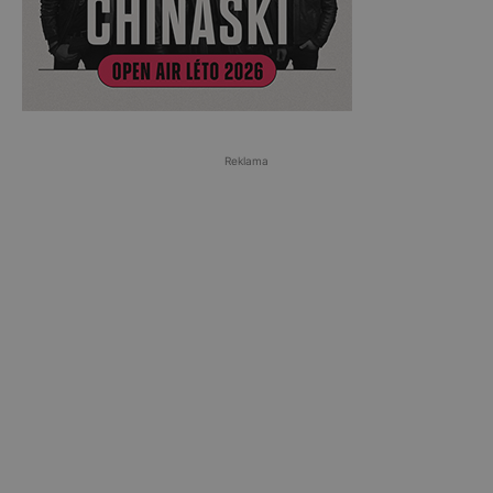
Reklama