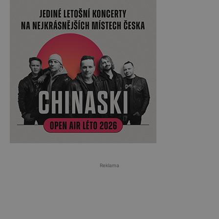
Reklama