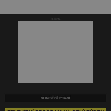
Reklama
NEJNOVĚJŠÍ VYDÁNÍ