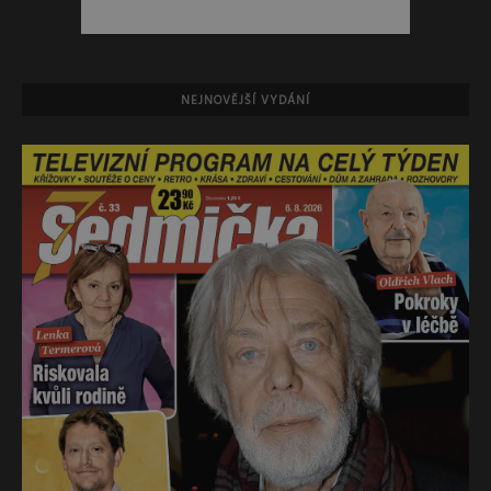
NEJNOVĚJŠÍ VYDÁNÍ