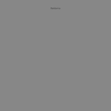
Reklama