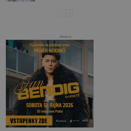
Reklama