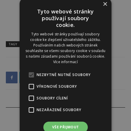
×
Tyto webové stránky
používají soubory
cookie.
Tyto webové stránky používají soubory
cookie ke zlepšení uživatelského zážitku.
TAGY
recepty
vaření
Používáním našich webových stránek
souhlasíte se všemi soubory cookie v souladu
s našimi zásadami používání souborů cookie.
Více informací
NEZBYTNĚ NUTNÉ SOUBORY
VÝKONOVÉ SOUBORY
SOUBORY CÍLENÍ
NEZAŘAZENÉ SOUBORY
VŠE PŘIJMOUT