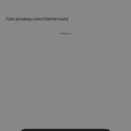
Foto:pixabay.com/Oldmermaid
Reklama