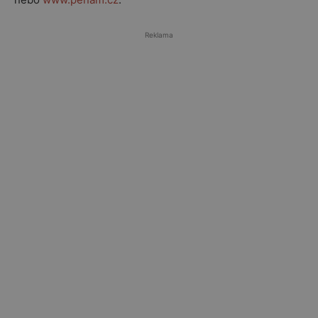
Reklama