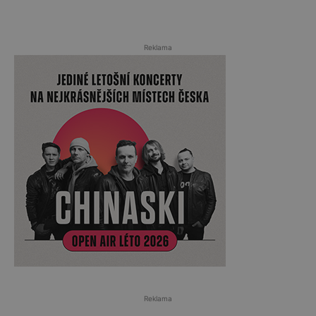
Reklama
Reklama