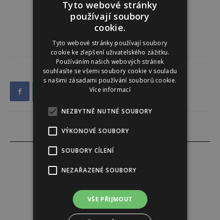
Tyto webové stránky
používají soubory
cookie.
Tyto webové stránky používají soubory
cookie ke zlepšení uživatelského zážitku.
Používáním našich webových stránek
souhlasíte se všemi soubory cookie v souladu
s našimi zásadami používání souborů cookie.
Více informací
NEZBYTNĚ NUTNÉ SOUBORY
VÝKONOVÉ SOUBORY
SOUBORY CÍLENÍ
NEZAŘAZENÉ SOUBORY
Redakce
VŠE PŘIJMOUT
Redakce magazínu Instinkt.