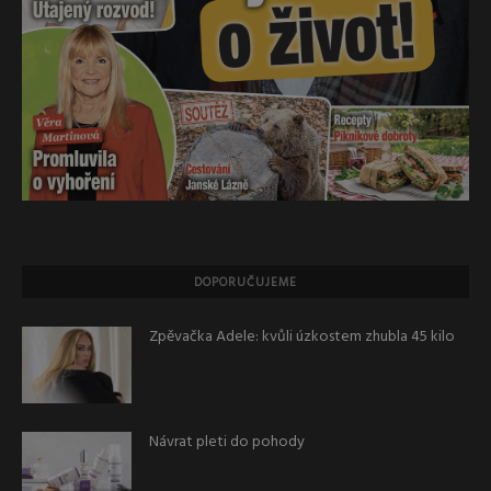
DOPORUČUJEME
Zpěvačka Adele: kvůli úzkostem zhubla 45 kilo
Návrat pleti do pohody