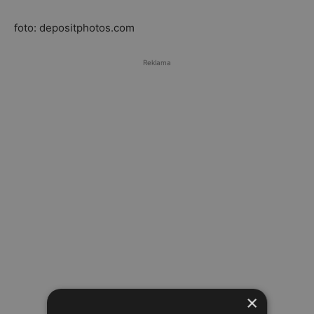
foto: depositphotos.com
Reklama
×