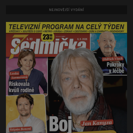
NEJNOVĚJŠÍ VYDÁNÍ