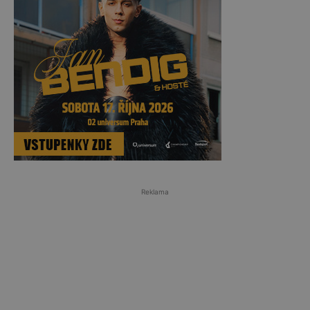
Reklama