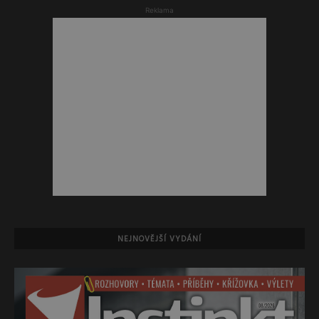
Reklama
NEJNOVĚJŠÍ VYDÁNÍ