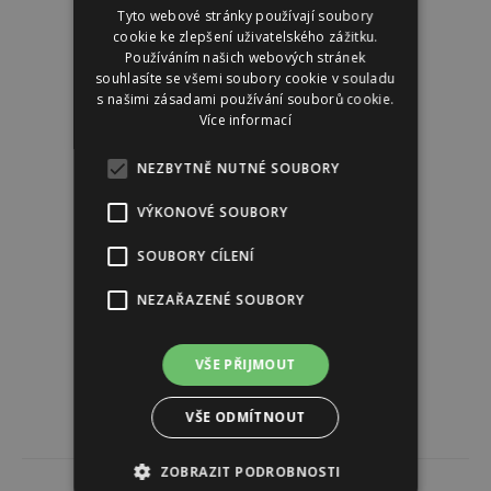
Tyto webové stránky používají soubory
cookie ke zlepšení uživatelského zážitku.
Používáním našich webových stránek
souhlasíte se všemi soubory cookie v souladu
s našimi zásadami používání souborů cookie.
Více informací
NEZBYTNĚ NUTNÉ SOUBORY
VÝKONOVÉ SOUBORY
SOUBORY CÍLENÍ
NEZAŘAZENÉ SOUBORY
VŠE PŘIJMOUT
VŠE ODMÍTNOUT
ZOBRAZIT PODROBNOSTI