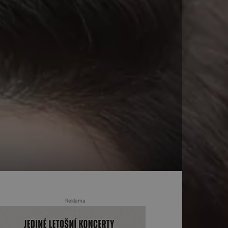
Reklama