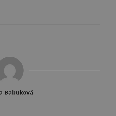
a Babuková