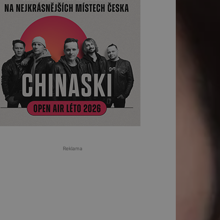
Reklama