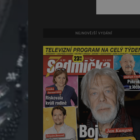
NEJNOVĚJŠÍ VYDÁNÍ