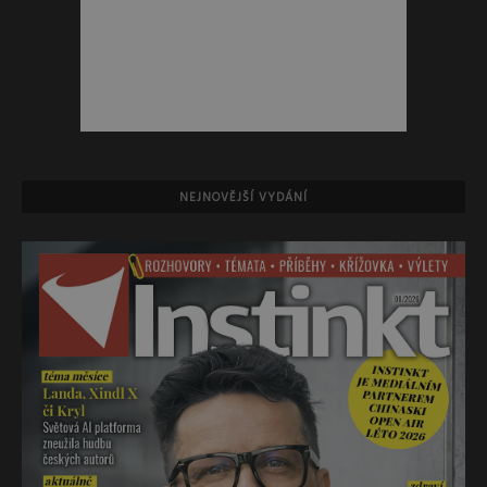
NEJNOVĚJŠÍ VYDÁNÍ