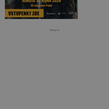
Reklama