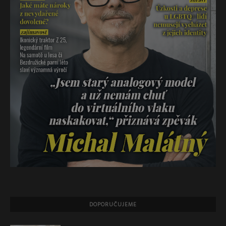
DOPORUČUJEME