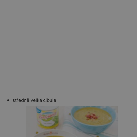
středně velká cibule