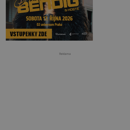
Reklama