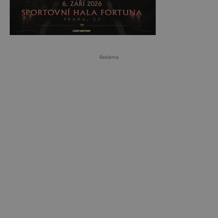
Reklama