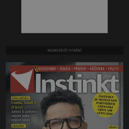
NEJNOVĚJŠÍ VYDÁNÍ