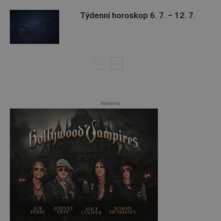
Týdenní horoskop 6. 7. – 12. 7.
Reklama