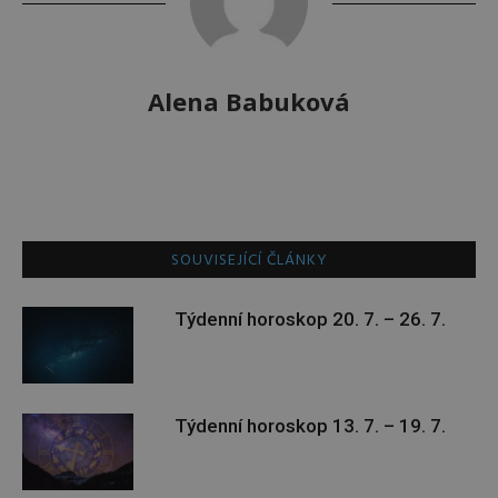
Alena Babuková
SOUVISEJÍCÍ ČLÁNKY
Týdenní horoskop 20. 7. – 26. 7.
Týdenní horoskop 13. 7. – 19. 7.