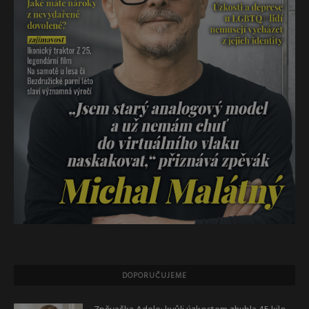
DOPORUČUJEME