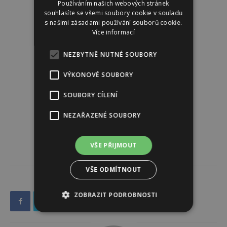
Používáním našich webových stránek
souhlasíte se všemi soubory cookie v souladu
s našimi zásadami používání souborů cookie.
Více informací
NEZBYTNĚ NUTNÉ SOUBORY
VÝKONOVÉ SOUBORY
SOUBORY CÍLENÍ
NEZAŘAZENÉ SOUBORY
VŠE PŘIJMOUT
VŠE ODMÍTNOUT
ZOBRAZIT PODROBNOSTI