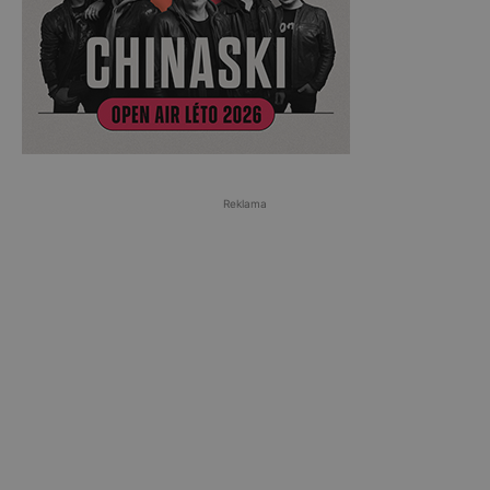
Reklama