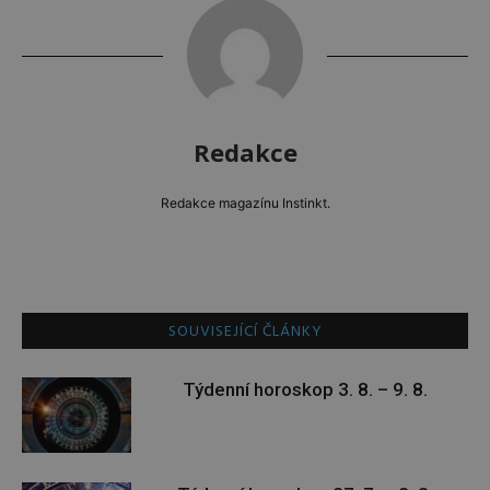
Redakce
Redakce magazínu Instinkt.
SOUVISEJÍCÍ ČLÁNKY
Týdenní horoskop 3. 8. – 9. 8.