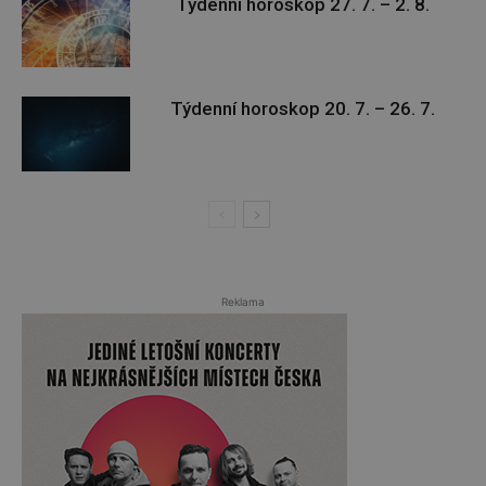
Týdenní horoskop 27. 7. – 2. 8.
Týdenní horoskop 20. 7. – 26. 7.
Reklama