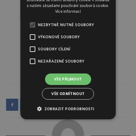
s našimi zásadami používání souborů cookie.
Více informací
NEZBYTNĚ NUTNÉ SOUBORY
VÝKONOVÉ SOUBORY
SOUBORY CÍLENÍ
NEZAŘAZENÉ SOUBORY
VŠE PŘIJMOUT
VŠE ODMÍTNOUT
ZOBRAZIT PODROBNOSTI