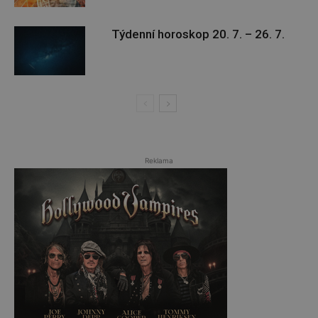
Týdenní horoskop 20. 7. – 26. 7.
Reklama