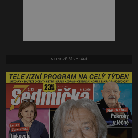
NEJNOVĚJŠÍ VYDÁNÍ