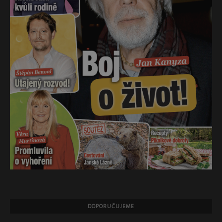
DOPORUČUJEME