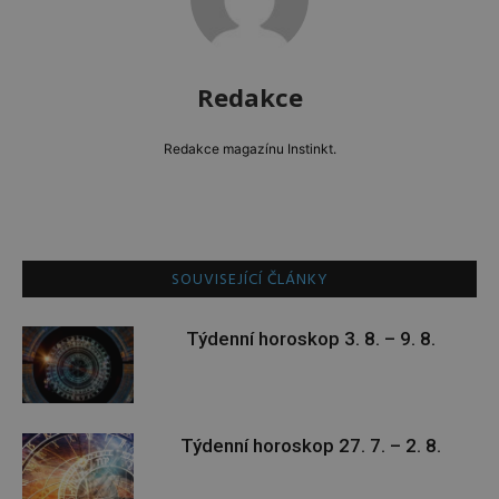
Redakce
Redakce magazínu Instinkt.
SOUVISEJÍCÍ ČLÁNKY
Týdenní horoskop 3. 8. – 9. 8.
Týdenní horoskop 27. 7. – 2. 8.