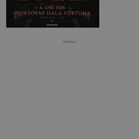
Reklama