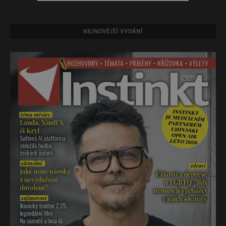
NEJNOVĚJŠÍ VYDÁNÍ