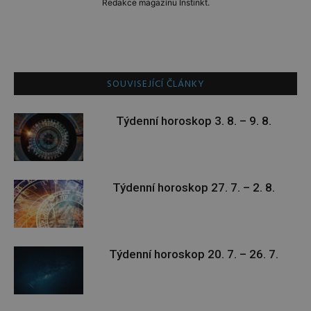
Redakce magazínu Instinkt.
SOUVISEJÍCÍ ČLÁNKY
Týdenní horoskop 3. 8. – 9. 8.
Týdenní horoskop 27. 7. – 2. 8.
Týdenní horoskop 20. 7. – 26. 7.