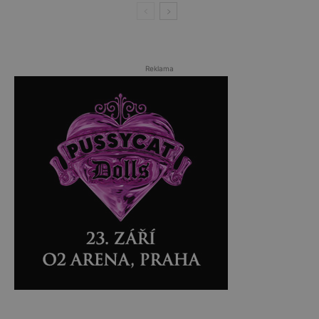
Reklama