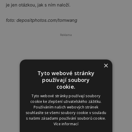
je jen otázkou, jak s ním naloží.
foto: depositphotos.com/tomwang
Reklama
×
Tyto webové stránky
používají soubory
cookie.
Tyto webové stránky používají soubory
cookie ke zlepšení uživatelského zážitku.
Používáním našich webových stránek
souhlasíte se všemi soubory cookie v souladu
s našimi zásadami používání souborů cookie.
Více informací