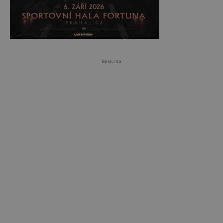
Reklama