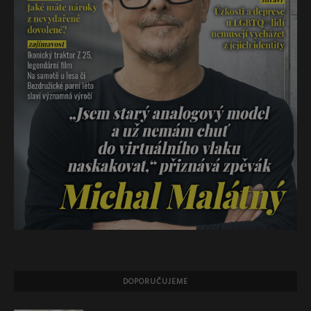
DOPORUČUJEME