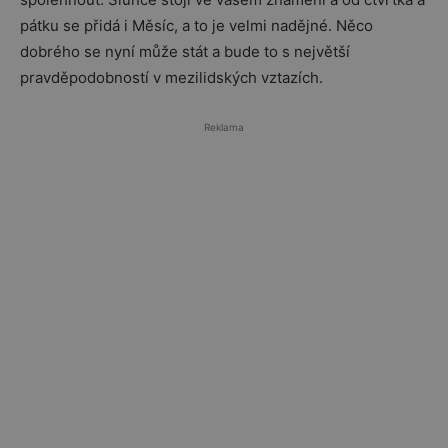
pátku se přidá i Měsíc, a to je velmi nadějné. Něco
dobrého se nyní může stát a bude to s největší
pravděpodobností v mezilidských vztazích.
Reklama