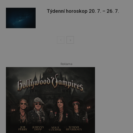
Týdenní horoskop 20. 7. – 26. 7.
Reklama