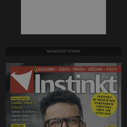
NEJNOVĚJŠÍ VYDÁNÍ