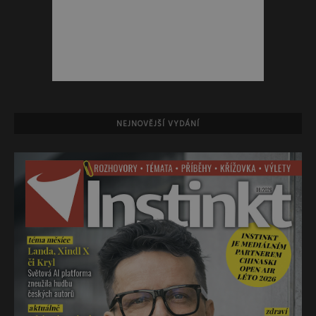
NEJNOVĚJŠÍ VYDÁNÍ