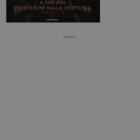
Reklama