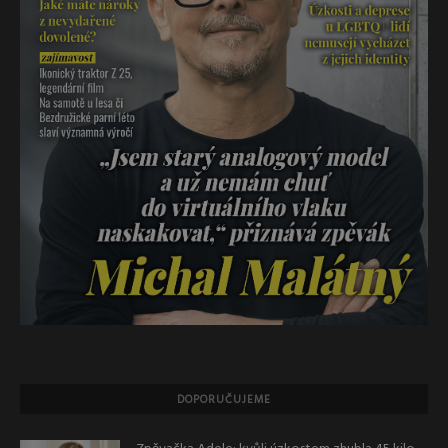
DOPORUČUJEME