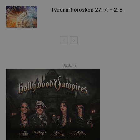
Týdenní horoskop 27. 7. – 2. 8.
Reklama