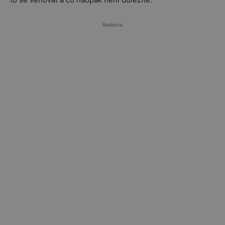
Reklama