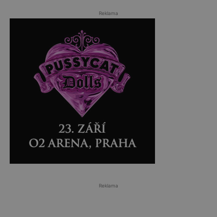
Reklama
Reklama