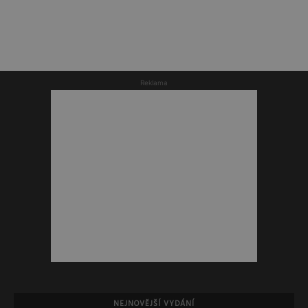
Reklama
NEJNOVĚJŠÍ VYDÁNÍ