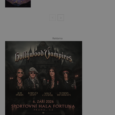
Reklama