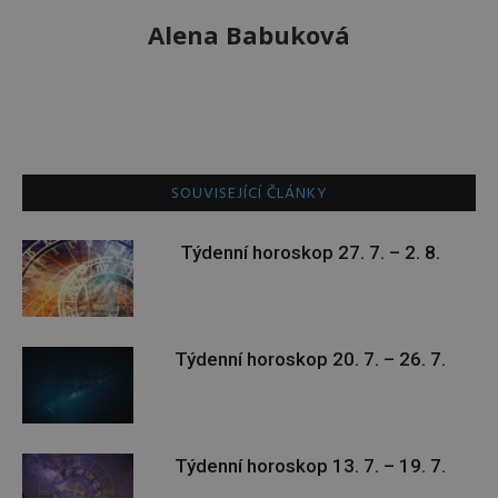
Alena Babuková
SOUVISEJÍCÍ ČLÁNKY
Týdenní horoskop 27. 7. – 2. 8.
Týdenní horoskop 20. 7. – 26. 7.
Týdenní horoskop 13. 7. – 19. 7.