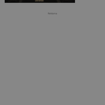
Reklama