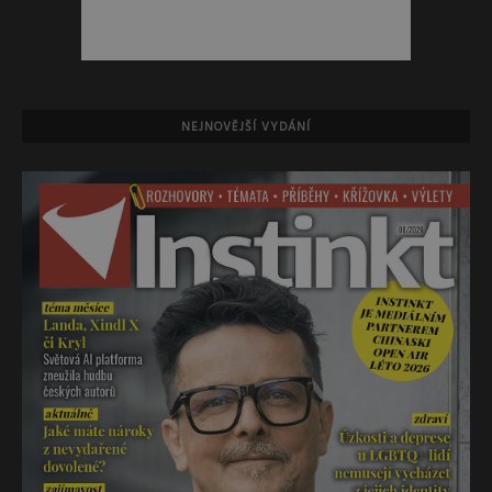
NEJNOVĚJŠÍ VYDÁNÍ