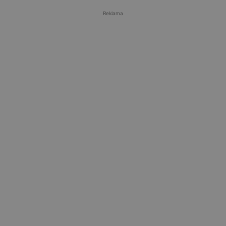
Reklama