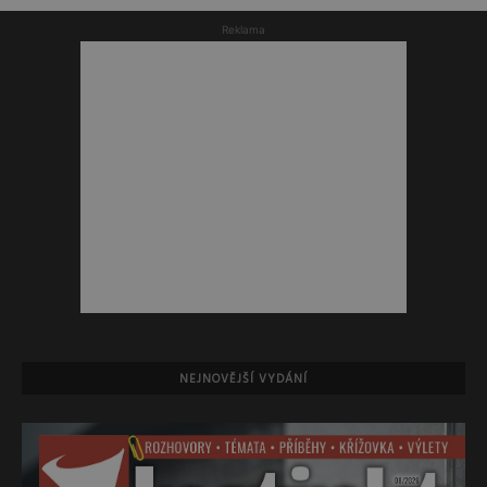
Reklama
NEJNOVĚJŠÍ VYDÁNÍ