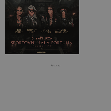
Reklama