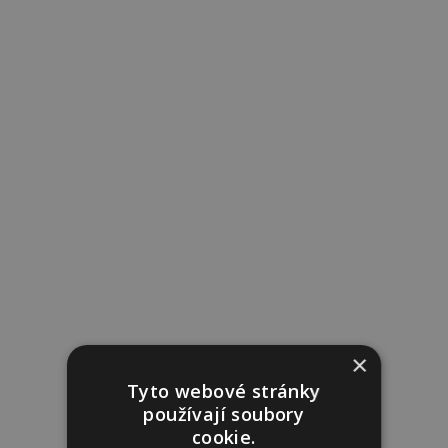
×
Tyto webové stránky
používají soubory
cookie.