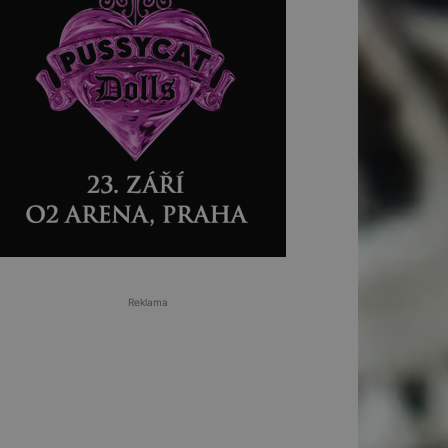
Reklama