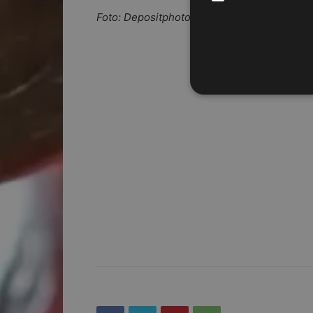
Foto: Depositphotos