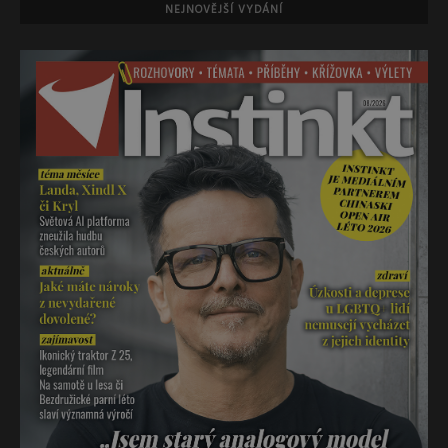
NEJNOVĚJŠÍ VYDÁNÍ