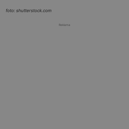
foto: shutterstock.com
Reklama