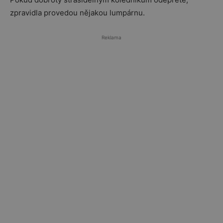
zpravidla provedou nějakou lumpárnu.
Reklama