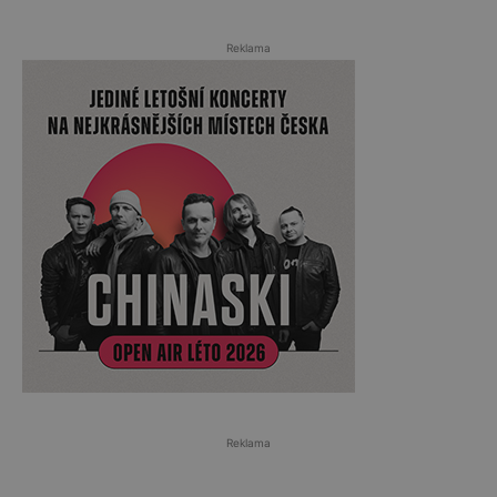
Reklama
Reklama