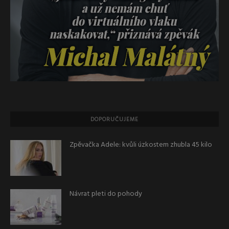
DOPORUČUJEME
Zpěvačka Adele: kvůli úzkostem zhubla 45 kilo
Návrat pleti do pohody