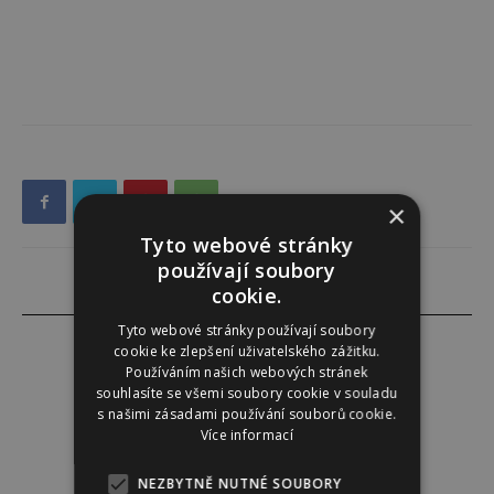
×
Tyto webové stránky
používají soubory
cookie.
Tyto webové stránky používají soubory
cookie ke zlepšení uživatelského zážitku.
Používáním našich webových stránek
souhlasíte se všemi soubory cookie v souladu
Darina Zumrová
s našimi zásadami používání souborů cookie.
Více informací
NEZBYTNĚ NUTNÉ SOUBORY