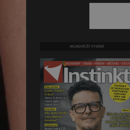
NEJNOVĚJŠÍ VYDÁNÍ