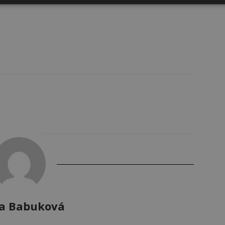
a Babuková