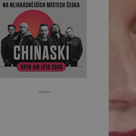
Reklama