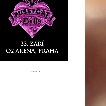
Reklama