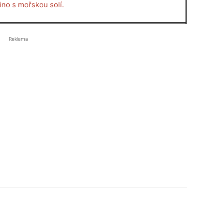
Reklama