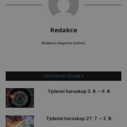
Redakce
Redakce magazínu Instinkt.
SOUVISEJÍCÍ ČLÁNKY
Týdenní horoskop 3. 8. – 9. 8.
Týdenní horoskop 27. 7. – 2. 8.