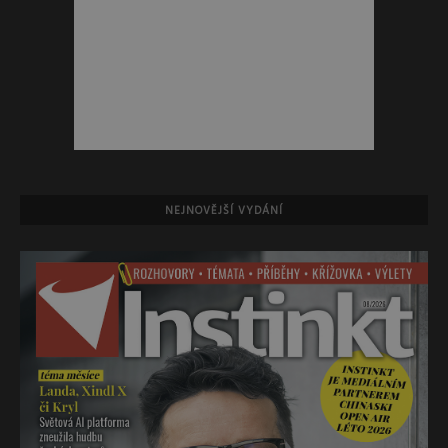
NEJNOVĚJŠÍ VYDÁNÍ