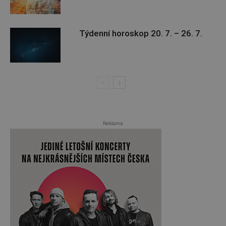
Týdenní horoskop 20. 7. – 26. 7.
Reklama