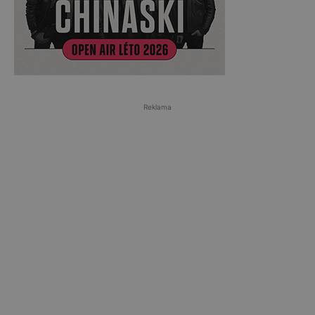
Reklama