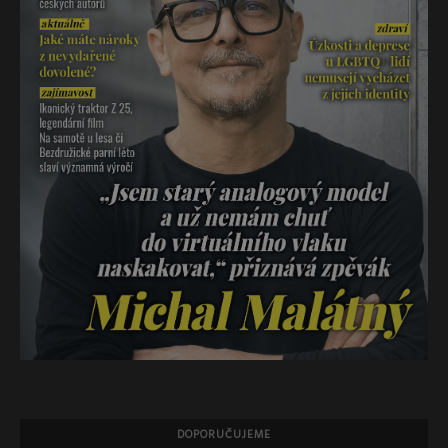
DOPORUČUJEME