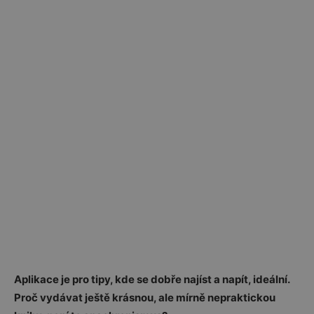
Aplikace je pro tipy, kde se dobře najíst a napít, ideální.
Proč vydávat ještě krásnou, ale mírně nepraktickou