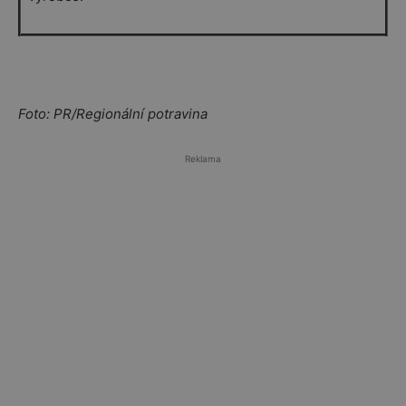
Foto: PR/Regionální potravina
Reklama