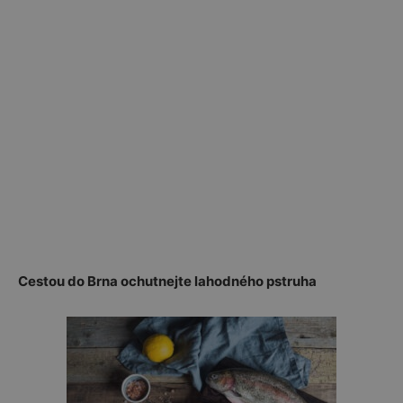
Cestou do Brna ochutnejte lahodného pstruha