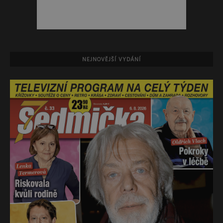
NEJNOVĚJŠÍ VYDÁNÍ