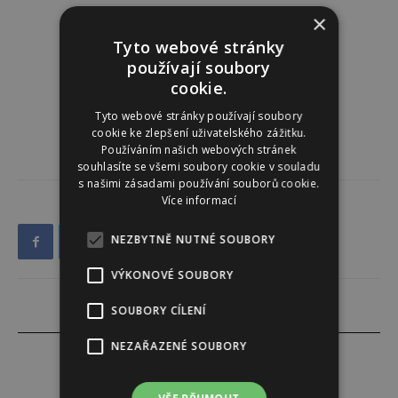
×
Tyto webové stránky
používají soubory
cookie.
Tyto webové stránky používají soubory
cookie ke zlepšení uživatelského zážitku.
Používáním našich webových stránek
souhlasíte se všemi soubory cookie v souladu
s našimi zásadami používání souborů cookie.
Více informací
NEZBYTNĚ NUTNÉ SOUBORY
VÝKONOVÉ SOUBORY
SOUBORY CÍLENÍ
NEZAŘAZENÉ SOUBORY