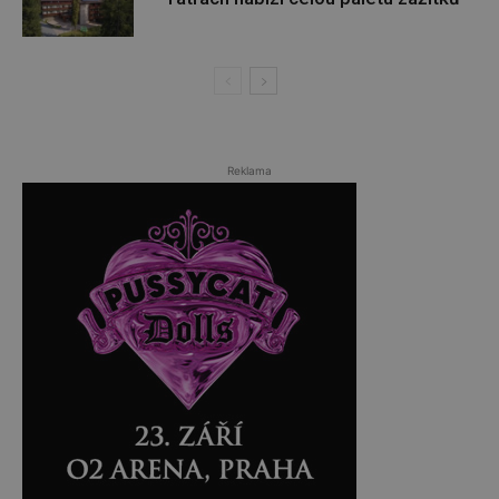
Reklama