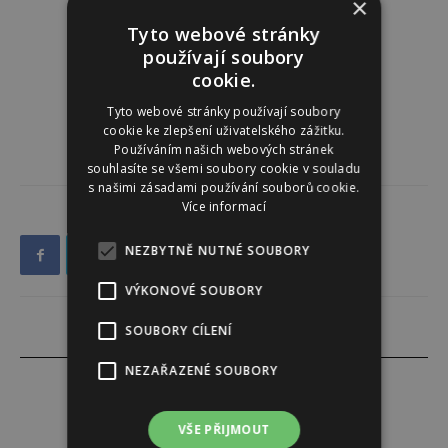
×
Tyto webové stránky
používají soubory
cookie.
Tyto webové stránky používají soubory
cookie ke zlepšení uživatelského zážitku.
Používáním našich webových stránek
souhlasíte se všemi soubory cookie v souladu
s našimi zásadami používání souborů cookie.
Více informací
NEZBYTNĚ NUTNÉ SOUBORY
VÝKONOVÉ SOUBORY
SOUBORY CÍLENÍ
NEZAŘAZENÉ SOUBORY
VŠE PŘIJMOUT
PR ČLÁNEK