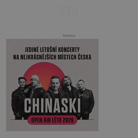
Reklama