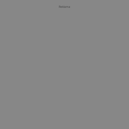
Reklama