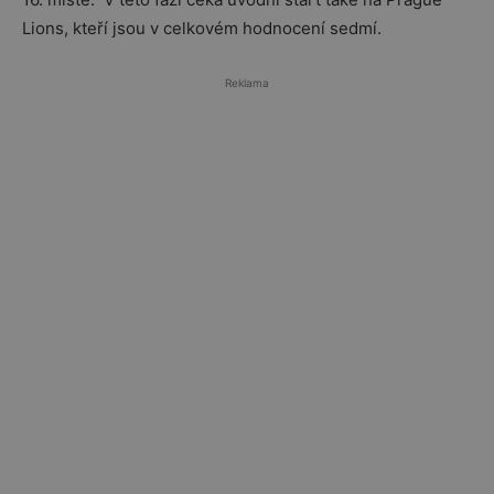
Lions, kteří jsou v celkovém hodnocení sedmí.
Reklama