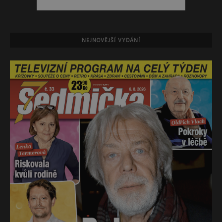
NEJNOVĚJŠÍ VYDÁNÍ