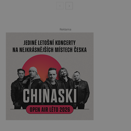
Reklama