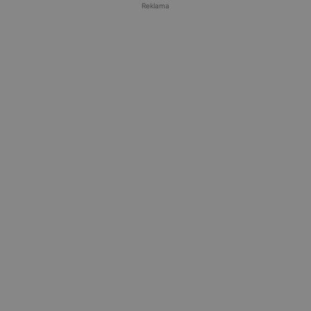
Reklama