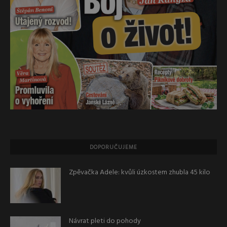
DOPORUČUJEME
Zpěvačka Adele: kvůli úzkostem zhubla 45 kilo
Návrat pleti do pohody