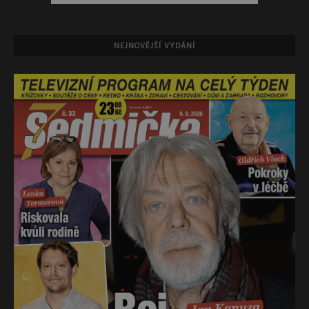
NEJNOVĚJŠÍ VYDÁNÍ