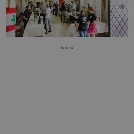
Reklama