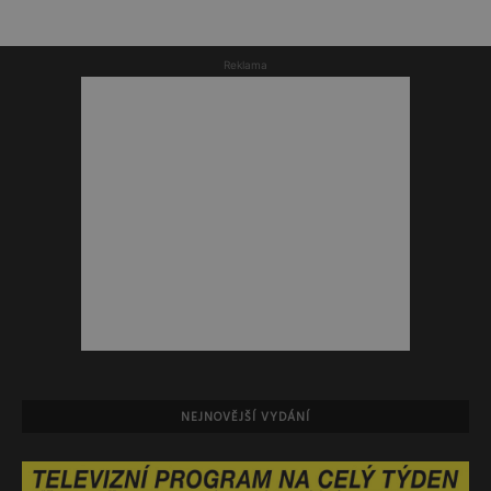
Reklama
NEJNOVĚJŠÍ VYDÁNÍ