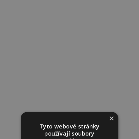
×
Tyto webové stránky
používají soubory