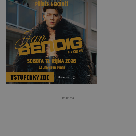
Reklama