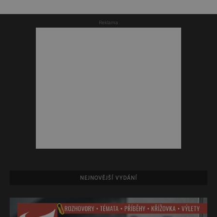
Reklama
NEJNOVĚJŠÍ VYDÁNÍ