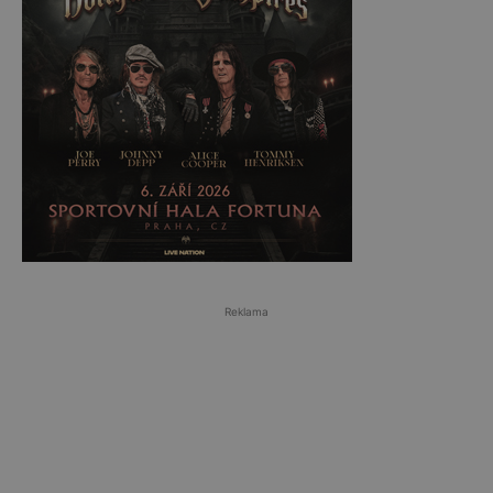
Reklama