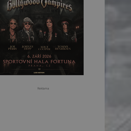
Reklama