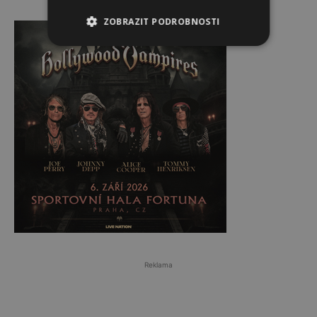
Reklama
ZOBRAZIT PODROBNOSTI
Reklama