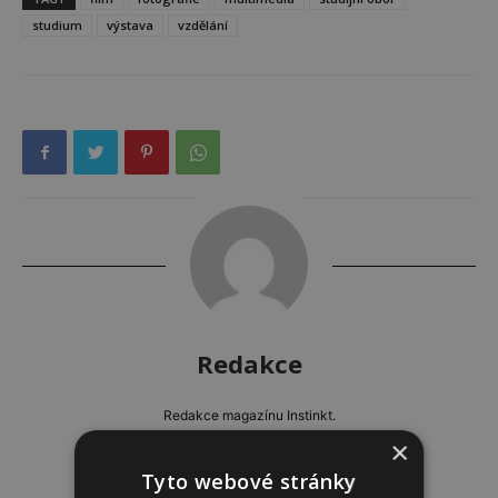
studium
výstava
vzdělání
Redakce
Redakce magazínu Instinkt.
×
Tyto webové stránky