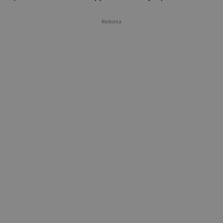
Reklama