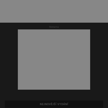
Reklama
NEJNOVĚJŠÍ VYDÁNÍ