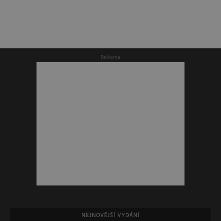
Reklama
NEJNOVĚJŠÍ VYDÁNÍ