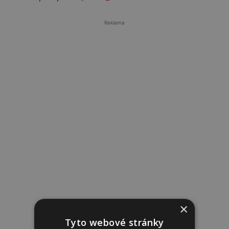
Reklama
×
Tyto webové stránky