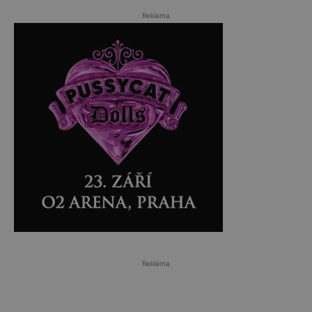
Reklama
Reklama