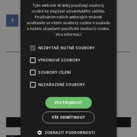
Tyto webové stránky používají soubory
cookie ke zlepšení uživatelského zážitku.
Používáním našich webových stránek
souhlasíte se všemi soubory cookie v souladu
s našimi zásadami používání souborů cookie.
Více informací
NEZBYTNĚ NUTNÉ SOUBORY
VÝKONOVÉ SOUBORY
SOUBORY CÍLENÍ
Alena Babuková
NEZAŘAZENÉ SOUBORY
VŠE PŘIJMOUT
VŠE ODMÍTNOUT
SOUVISEJÍCÍ ČLÁNKY
ZOBRAZIT PODROBNOSTI