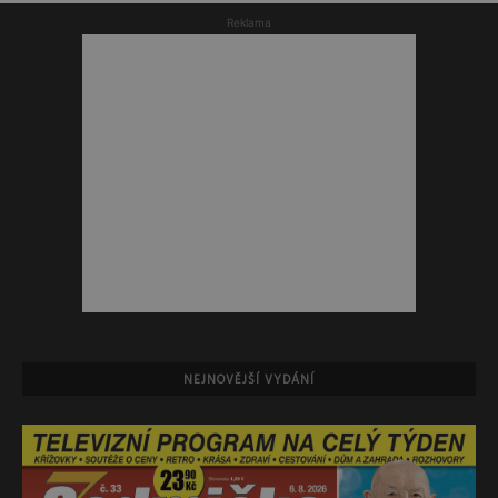
Reklama
NEJNOVĚJŠÍ VYDÁNÍ