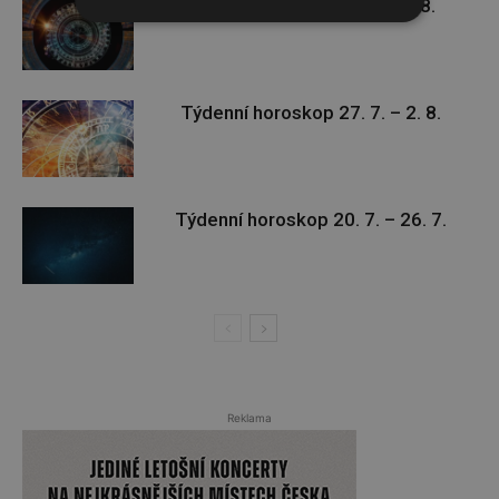
Týdenní horoskop 3. 8. – 9. 8.
Týdenní horoskop 27. 7. – 2. 8.
Týdenní horoskop 20. 7. – 26. 7.
Reklama