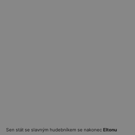
Sen stát se slavným hudebníkem se nakonec
Eltonu