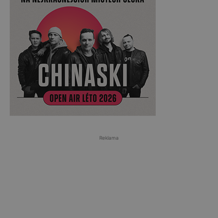
Reklama