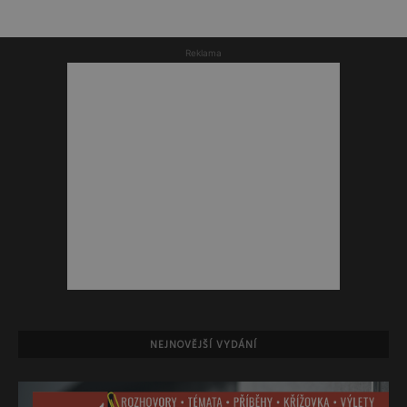
Reklama
NEJNOVĚJŠÍ VYDÁNÍ