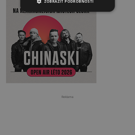
ZOBRAZIT PODROBNOSTI
Reklama