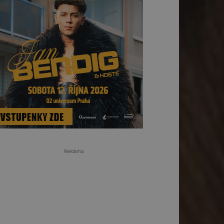
Reklama