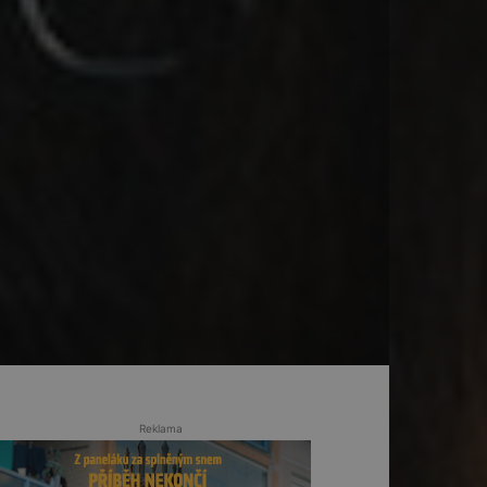
Reklama