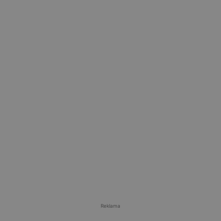
Reklama