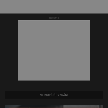
Reklama
NEJNOVĚJŠÍ VYDÁNÍ