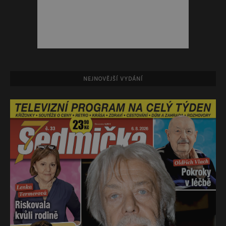
NEJNOVĚJŠÍ VYDÁNÍ