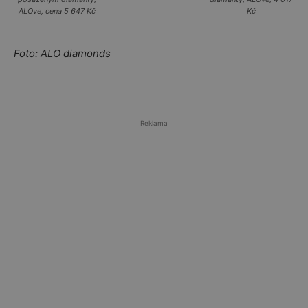
ALOve, cena 5 647 Kč
Kč
Foto: ALO diamonds
Reklama