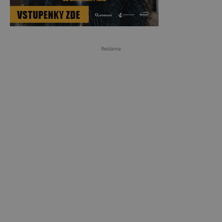
Reklama