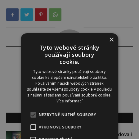
×
Tyto webové stránky
používají soubory
cookie.
Tyto webové stránky používají soubory
i.p
cookie ke zlepšení uživatelského zážitku.
Používáním našich webových stránek
souhlasíte se všemi soubory cookie v souladu
s našimi zásadami používání souborů cookie.
Více informací
NEZBYTNĚ NUTNÉ SOUBORY
SOUVISEJÍCÍ ČLÁNKY
VÝKONOVÉ SOUBORY
Paulie Garand a Slávek Pham bodovali