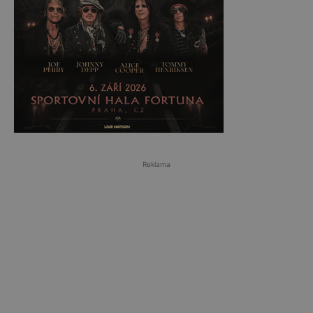
Reklama