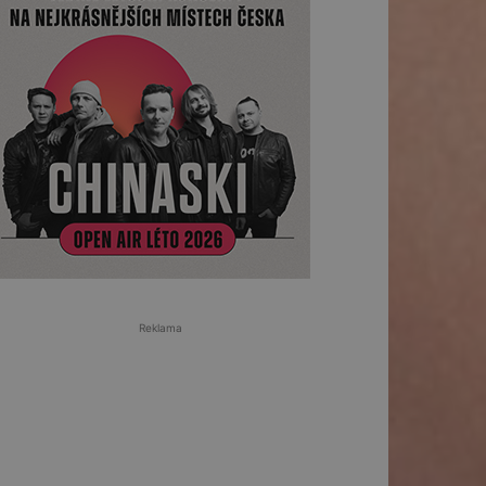
Reklama