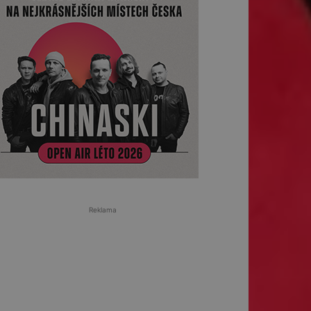
Reklama