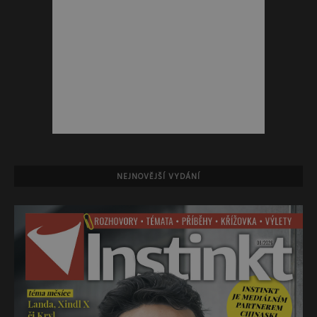
NEJNOVĚJŠÍ VYDÁNÍ