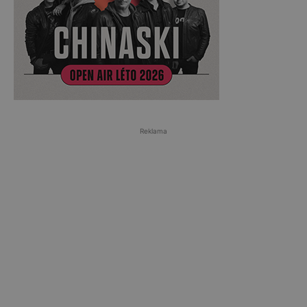
Reklama