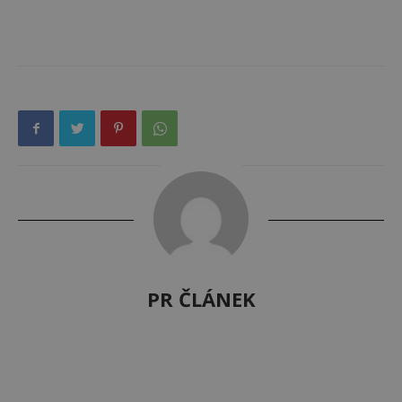
PR ČLÁNEK