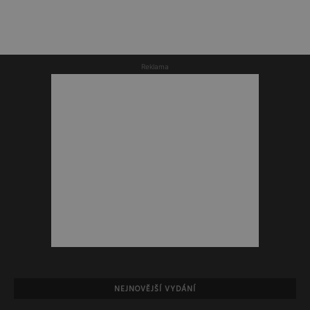
Reklama
NEJNOVĚJŠÍ VYDÁNÍ