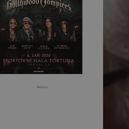
Reklama