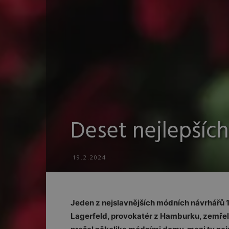
Deset nejlepších
19.2.2024
Jeden z nejslavnějších módních návrhářů 1
Lagerfeld, provokatér z Hamburku, zemřel 