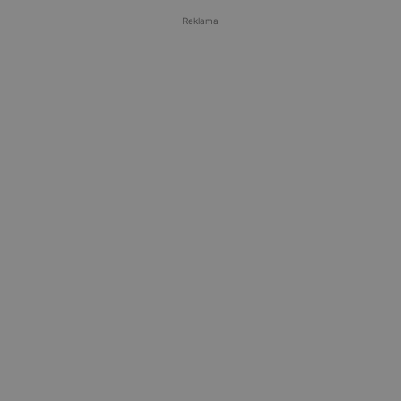
Reklama