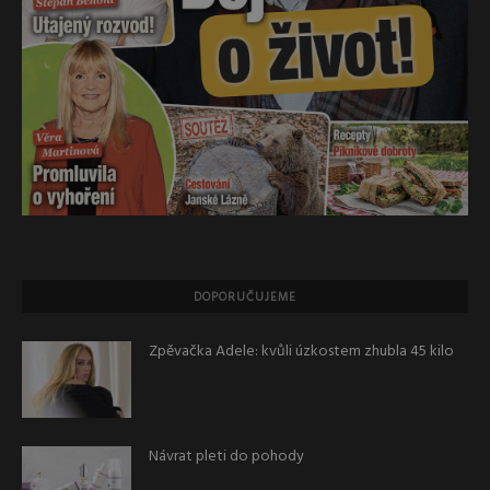
DOPORUČUJEME
Zpěvačka Adele: kvůli úzkostem zhubla 45 kilo
Návrat pleti do pohody