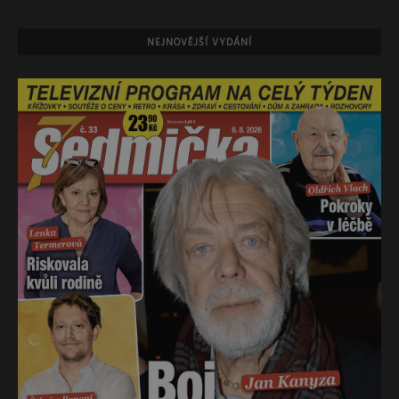
NEJNOVĚJŠÍ VYDÁNÍ